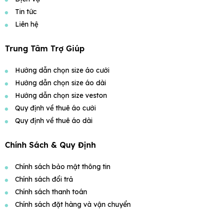
Tin tức
Liên hệ
Trung Tâm Trợ Giúp
Hướng dẫn chọn size áo cưới
Hướng dẫn chọn size áo dài
Hướng dẫn chọn size veston
Quy định về thuê áo cưới
Quy định về thuê áo dài
Chính Sách & Quy Định
Chính sách bảo mật thông tin
Chính sách đổi trả
Chính sách thanh toán
Chính sách đặt hàng và vận chuyển