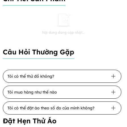
Nội dung đang cập nhật...
Câu Hỏi Thường Gặp
Tôi có thể thử đồ không?
Tôi mua hàng như thế nào
Tôi có thể đặt áo theo số đo của mình không?
Đặt Hẹn Thử Áo