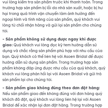
vui lòng kiểm tra sản phẩm trước khi thanh toán. Trong
trường hợp sản phẩm bị lỗi do nhà sản xuất, hoặc bị hư
hại trong quá trình vận chuyển làm ảnh hưởng đến
ngoại hình và tính năng của sản phẩm, quý khách vui
lòng từ chối nhận hàng và gửi lại sản phẩm cho chúng
tôi.
- Sản phẩm không sử dụng được ngay khi được
giao:
Quý khách vui lòng đọc kỹ tem hướng dẫn sử
dụng và chắc rằng sản phẩm phù hợp với nhu cầu của
bạn. Quý khách có thể liên hệ với Asoen Bridal để được
hướng dẫn sử dụng sản phẩm. Trong trường hợp sản
phẩm không đáp ứng được như cầu của quý khách, quý
khách vui lòng phản hồi lại với Asoen Bridal và gửi trả
sản phẩm lại cho chúng tôi.
- Sản phẩm giao không đúng theo đơn đặt hàng:
Nếu sản phẩm giao đến không đúng với đơn hàng quý
khách đã đặt, quý khách vui lòng liên hệ lại với Asoen
Bridal để xác nhận lại đơn đặt hàng. Trong trường hợp