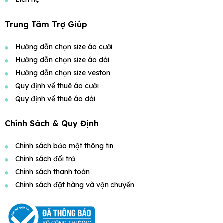
Trung Tâm Trợ Giúp
Hướng dẫn chọn size áo cưới
Hướng dẫn chọn size áo dài
Hướng dẫn chọn size veston
Quy định về thuê áo cưới
Quy định về thuê áo dài
Chính Sách & Quy Định
Chính sách bảo mật thông tin
Chính sách đổi trả
Chính sách thanh toán
Chính sách đặt hàng và vận chuyển