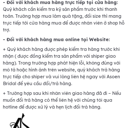
- Đối với khách mua hàng trực tiếp tại cửa hàng:
Quý khách cần kiểm tra kỹ sản phẩm trước khi thanh
toán. Trường hợp mua làm quà tặng, đổi size thì mang
trực tiếp tới cửa hàng mua để được nhân viên ở shop hỗ
trợ.
- Đối với khách hàng mua online tại Website:
+ Quý khách hàng được phép kiểm tra hàng trước khi
nhận ( được đồng kiểm tra sản phẩm với shiper giao
hàng). Trong trường hợp phát hiện lỗi, không đúng với
mô tả hoặc hình ảnh trên website, quý khách trả hàng
trực tiếp cho shiper và vui lòng liên hệ ngay với Asoen
Bridal để yêu cầu đổi/trả hàng.
+ Trường hợp sau khi nhân viên giao hàng đã đi – Nếu
muốn đổi trả hàng có thể liên hệ với chúng tôi qua
hotline để được xử lý và hẹn lịch đổi trả hàng.