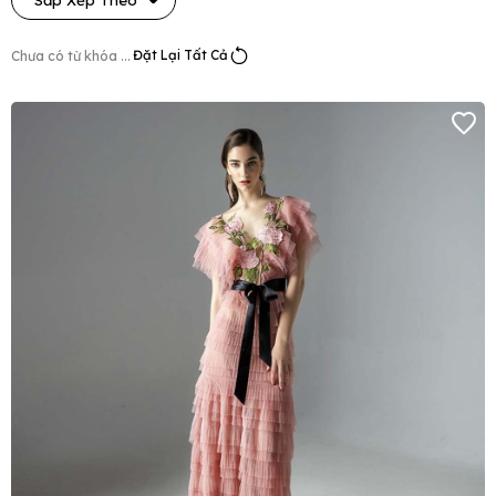
Đặt Lại Tất Cả
Chưa có từ khóa ...