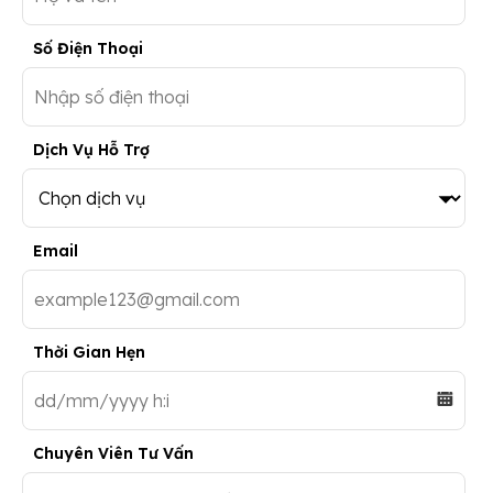
Số Điện Thoại
Dịch Vụ Hỗ Trợ
Email
Thời Gian Hẹn
Chuyên Viên Tư Vấn