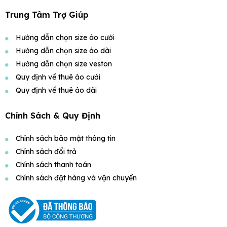
Trung Tâm Trợ Giúp
Hướng dẫn chọn size áo cưới
Hướng dẫn chọn size áo dài
Hướng dẫn chọn size veston
Quy định về thuê áo cưới
Quy định về thuê áo dài
Chính Sách & Quy Định
Chính sách bảo mật thông tin
Chính sách đổi trả
Chính sách thanh toán
Chính sách đặt hàng và vận chuyển