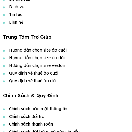
Dịch vụ
Tin tức
Liên hệ
Trung Tâm Trợ Giúp
Hướng dẫn chọn size áo cưới
Hướng dẫn chọn size áo dài
Hướng dẫn chọn size veston
Quy định về thuê áo cưới
Quy định về thuê áo dài
Chính Sách & Quy Định
Chính sách bảo mật thông tin
Chính sách đổi trả
Chính sách thanh toán
Chính sách đặt hàng và vận chuyển