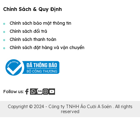
Chính Sách & Quy Định
Chính sách bảo mật thông tin
Chính sách đổi trả
Chính sách thanh toán
Chính sách đặt hàng và vận chuyển
Follow us:
Copyright © 2024 -
Công ty TNHH Áo Cưới A Soẻn
. All rights
reserved