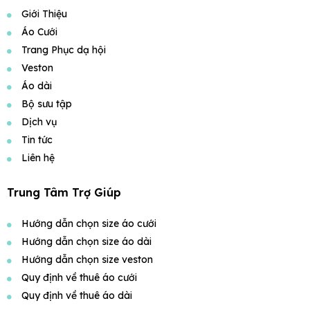
Giới Thiệu
Áo Cưới
Trang Phục dạ hội
Veston
Áo dài
Bộ sưu tập
Dịch vụ
Tin tức
Liên hệ
Trung Tâm Trợ Giúp
Hướng dẫn chọn size áo cưới
Hướng dẫn chọn size áo dài
Hướng dẫn chọn size veston
Quy định về thuê áo cưới
Quy định về thuê áo dài