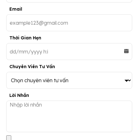
Email
Thời Gian Hẹn
Chuyên Viên Tư Vấn
Lời Nhắn