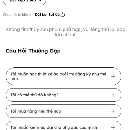
Đặt Lại Tất Cả
Chưa có từ khóa ...
Không tìm thấy sản phẩm phù hợp, vui lòng thử lại các
lựa chọn!
Câu Hỏi Thường Gặp
Tôi muốn học thiết kế áo cưới thì đăng ký như thế
nào
Tôi có thể thử đồ không?
Tôi mua hàng như thế nào
Tôi muốn kiếm áo dài cho phụ dâu của mình