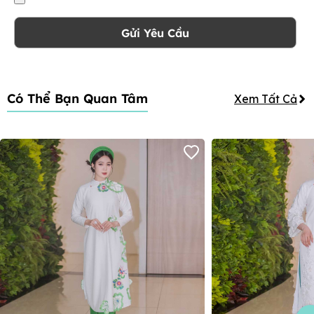
Gửi Yêu Cầu
Có Thể Bạn Quan Tâm
Xem Tất Cả