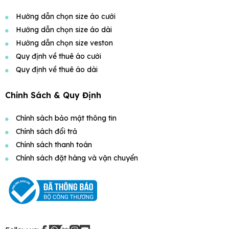
Hướng dẫn chọn size áo cưới
Hướng dẫn chọn size áo dài
Hướng dẫn chọn size veston
Quy định về thuê áo cưới
Quy định về thuê áo dài
Chính Sách & Quy Định
Chính sách bảo mật thông tin
Chính sách đổi trả
Chính sách thanh toán
Chính sách đặt hàng và vận chuyển