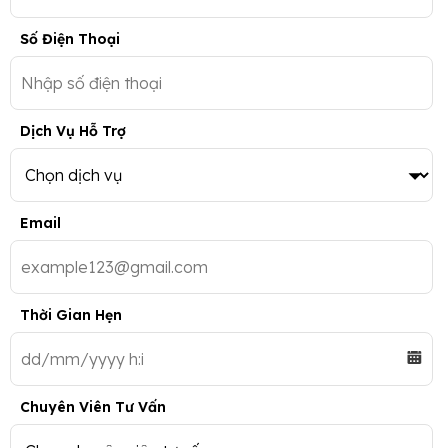
Số Điện Thoại
Dịch Vụ Hỗ Trợ
Email
Thời Gian Hẹn
Chuyên Viên Tư Vấn