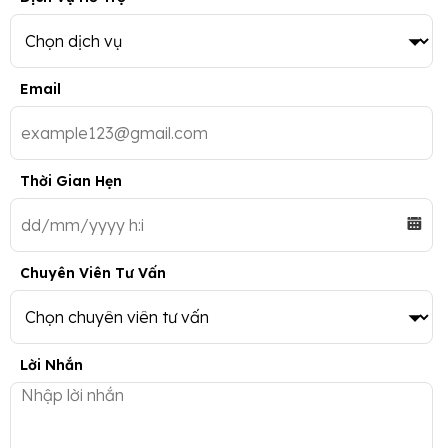
Email
Thời Gian Hẹn
Chuyên Viên Tư Vấn
Lời Nhắn