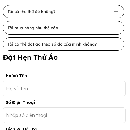
Tôi có thể thử đồ không?
Tôi mua hàng như thế nào
Tôi có thể đặt áo theo số đo của mình không?
Đặt Hẹn Thử Áo
Họ Và Tên
Số Điện Thoại
Dịch Vụ Hỗ Trợ