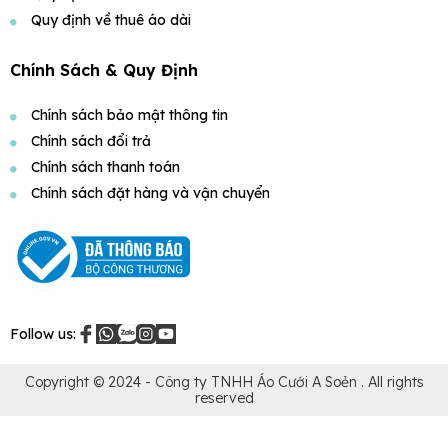
Quy định về thuê áo dài
Chính Sách & Quy Định
Chính sách bảo mật thông tin
Chính sách đổi trả
Chính sách thanh toán
Chính sách đặt hàng và vận chuyển
Follow us:
Copyright © 2024 -
Công ty TNHH Áo Cưới A Soẻn
. All rights
reserved