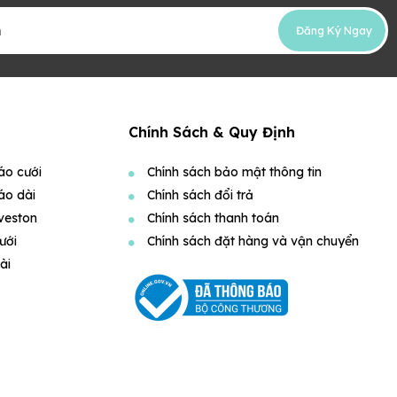
Đăng Ký Ngay
Chính Sách & Quy Định
áo cưới
Chính sách bảo mật thông tin
áo dài
Chính sách đổi trả
veston
Chính sách thanh toán
ưới
Chính sách đặt hàng và vận chuyển
ài