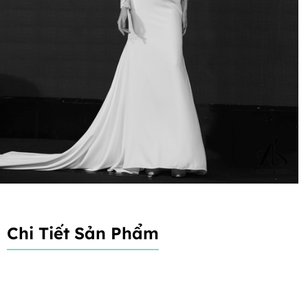
Chi Tiết Sản Phẩm