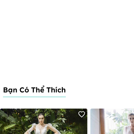
Bạn Có Thể Thích