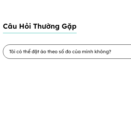
Câu Hỏi Thường Gặp
Tôi có thể đặt áo theo số đo của mình không?