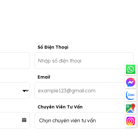
Số Điện Thoại
Email
Chuyên Viên Tư Vấn