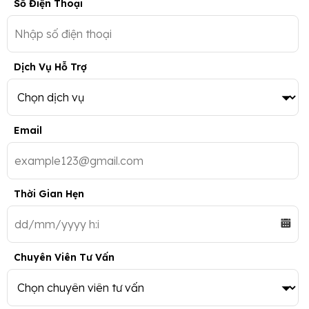
Số Điện Thoại
Dịch Vụ Hỗ Trợ
Email
Thời Gian Hẹn
Chuyên Viên Tư Vấn