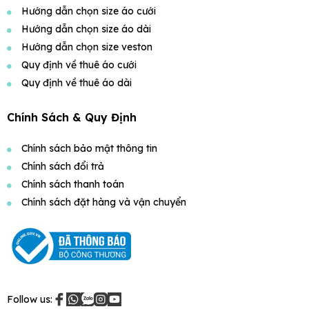
Hướng dẫn chọn size áo cưới
Hướng dẫn chọn size áo dài
Hướng dẫn chọn size veston
Quy định về thuê áo cưới
Quy định về thuê áo dài
Chính Sách & Quy Định
Chính sách bảo mật thông tin
Chính sách đổi trả
Chính sách thanh toán
Chính sách đặt hàng và vận chuyển
Follow us: